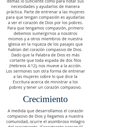
demás lo suficiente como para notar sus
necesidades y ayudarlos de manera
práctica. Parte de entrenar a las mujeres
para que tengan compasión es ayudarlas
a ver el corazón de Dios por los pobres.
Para que tengamos compasión, primero
debemos sumergirnos a nosotros
mismos y a otros miembros de nuestra
iglesia en la riqueza de los pasajes que
hablan del corazón compasivo de Dios.
Dado que la Palabra de Dios es más
cortante que toda espada de dos filos
(Hebreos 4:12), nos mueve a la acción.
Los sermones son otra forma de entrenar
a las mujeres sobre lo que dice la
Escritura acerca de ministrar a los
pobres y tener un corazón compasivo.
Crecimiento
A medida que desarrollamos el corazón
compasivo de Dios y llegamos a nuestra
comunidad, ocurre el asombroso milagro
del crecimiento. (Crecimiento personal)