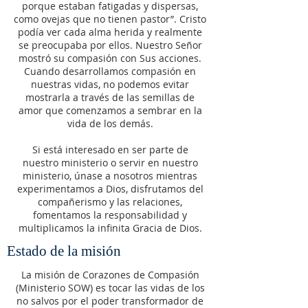
porque estaban fatigadas y dispersas,
como ovejas que no tienen pastor”. Cristo
podía ver cada alma herida y realmente
se preocupaba por ellos. Nuestro Señor
mostró su compasión con Sus acciones.
Cuando desarrollamos compasión en
nuestras vidas, no podemos evitar
mostrarla a través de las semillas de
amor que comenzamos a sembrar en la
vida de los demás.
Si está interesado en ser parte de
nuestro ministerio o servir en nuestro
ministerio, únase a nosotros mientras
experimentamos a Dios, disfrutamos del
compañerismo y las relaciones,
fomentamos la responsabilidad y
multiplicamos la infinita Gracia de Dios.
Estado de la misión
La misión de Corazones de Compasión
(Ministerio SOW) es tocar las vidas de los
no salvos por el poder transformador de