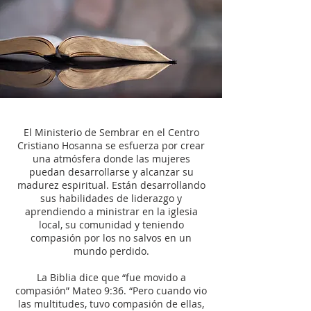
El Ministerio de Sembrar en el Centro
Cristiano Hosanna se esfuerza por crear
una atmósfera donde las mujeres
puedan desarrollarse y alcanzar su
madurez espiritual. Están desarrollando
sus habilidades de liderazgo y
aprendiendo a ministrar en la iglesia
local, su comunidad y teniendo
compasión por los no salvos en un
mundo perdido.
La Biblia dice que “fue movido a
compasión” Mateo 9:36. “Pero cuando vio
las multitudes, tuvo compasión de ellas,