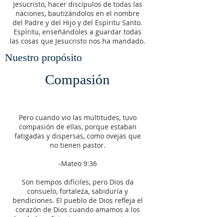
Jesucristo, hacer discípulos de todas las
naciones, bautizándolos en el nombre
del Padre y del Hijo y del Espíritu Santo.
Espíritu, enseñándoles a guardar todas
las cosas que Jesucristo nos ha mandado.
Nuestro propósito
Compasión
Pero cuando vio las multitudes, tuvo
compasión de ellas, porque estaban
fatigadas y dispersas, como ovejas que
no tienen pastor.
-Mateo 9:36
Son tiempos difíciles, pero Dios da
consuelo, fortaleza, sabiduría y
bendiciones. El pueblo de Dios refleja el
corazón de Dios cuando amamos a los