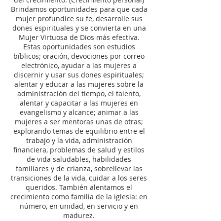
Brindamos oportunidades para que cada
mujer profundice su fe, desarrolle sus
dones espirituales y se convierta en una
Mujer Virtuosa de Dios más efectiva.
Estas oportunidades son estudios
bíblicos; oración, devociones por correo
electrónico, ayudar a las mujeres a
discernir y usar sus dones espirituales;
alentar y educar a las mujeres sobre la
administración del tiempo, el talento,
alentar y capacitar a las mujeres en
evangelismo y alcance; animar a las
mujeres a ser mentoras unas de otras;
explorando temas de equilibrio entre el
trabajo y la vida, administración
financiera, problemas de salud y estilos
de vida saludables, habilidades
familiares y de crianza, sobrellevar las
transiciones de la vida, cuidar a los seres
queridos. También alentamos el
crecimiento como familia de la iglesia: en
número, en unidad, en servicio y en
madurez.