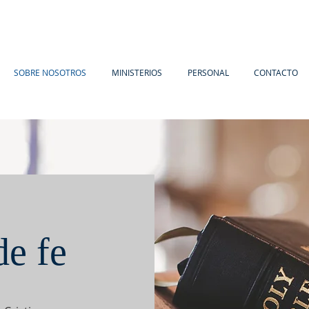
SOBRE NOSOTROS
MINISTERIOS
PERSONAL
CONTACTO
de fe