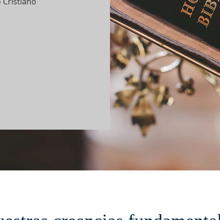
 Cristiano