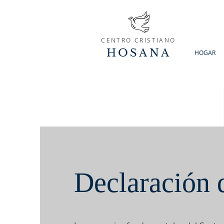
CENTRO CRISTIANO
HOSANA
HOGAR
Declaración 