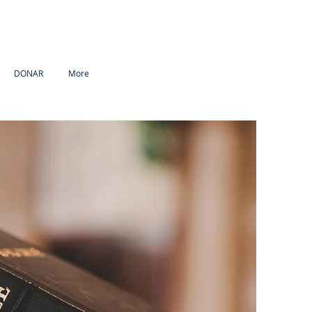
DONAR
More