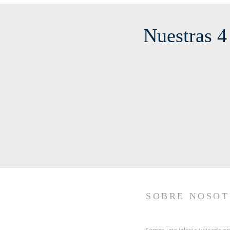
Nuestras 4
SOBRE NOSOT