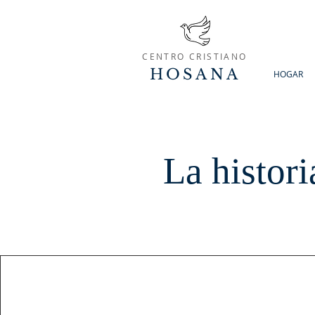
CENTRO CRISTIANO
HOSANA
HOGAR
La histor