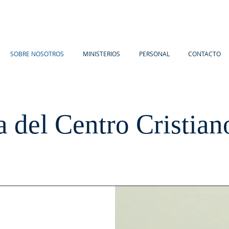
SOBRE NOSOTROS
MINISTERIOS
PERSONAL
CONTACTO
ia del Centro Cristia