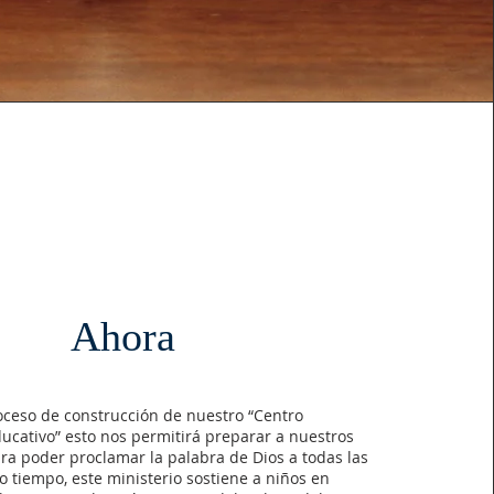
Ahora
ceso de construcción de nuestro “Centro
ucativo” esto nos permitirá preparar a nuestros
ra poder proclamar la palabra de Dios a todas las
 tiempo, este ministerio sostiene a niños en