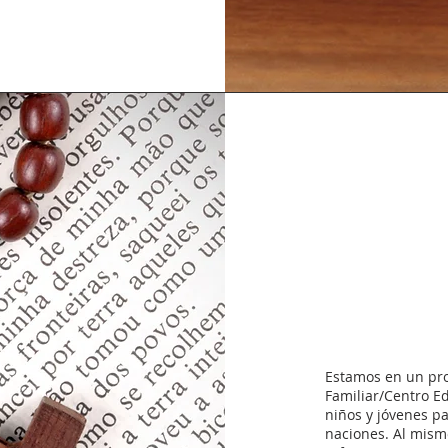
Estamos en un pro
Familiar/Centro Ed
niños y jóvenes pa
naciones. Al mismo